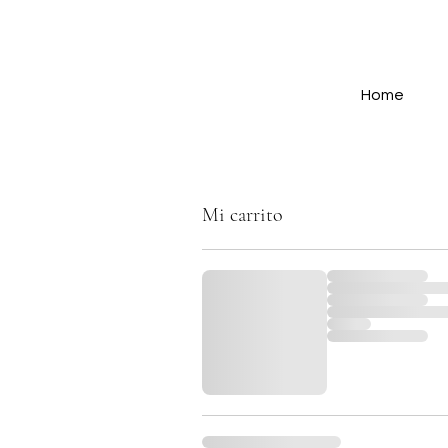
Home
Mi carrito