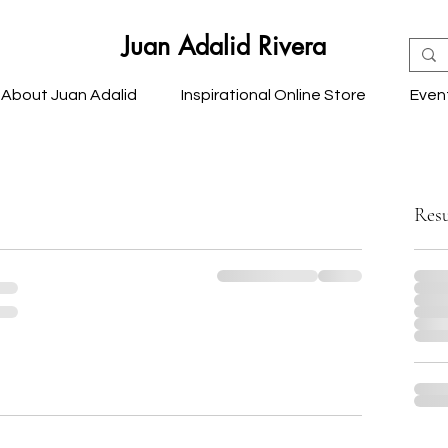
Juan Adalid Rivera
About Juan Adalid
Inspirational Online Store
Even
Res