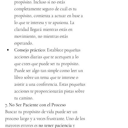
propósito. Incluso si no estás 
completamente seguro de cuál es tu 
propósito, comienza a actuar en base a 
lo que te interesa y te apasiona. La 
claridad llegará mientras estás en 
movimiento, no mientras estás 
esperando.
Consejo práctico
: Establece pequeñas 
acciones diarias que te acerquen a lo 
que crees que puede ser tu propósito. 
Puede ser algo tan simple como leer un 
libro sobre un tema que te interese o 
asistir a una conferencia. Estas pequeñas 
acciones te proporcionarán pistas sobre 
tu camino.
7. No Ser Paciente con el Proceso
Buscar tu propósito de vida puede ser un 
proceso largo y a veces frustrante. Uno de los 
mayores errores es 
no tener paciencia
 y 