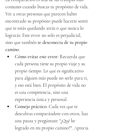
comunes cuando buscas tu propósito de vida. 
Ver a otras personas que parecen haber 
encontrado su propósito puede hacerte sentir 
que te estás quedando atrás o que nunca lo 
lograrás. Este error no solo es perjudicial, 
sino que también 
te desconecta de tu propio 
camino
.
Cómo evitar este error
: Recuerda que 
cada persona tiene su propio viaje y su 
propio tiempo. Lo que es significativo 
para alguien más puede no serlo para ti, 
y eso está bien. El propósito de vida no 
es una competencia, sino una 
experiencia única y personal.
Consejo práctico
: Cada vez que te 
descubras comparándote con otros, haz 
una pausa y pregúntate: "¿Qué he 
logrado en mi propio camino?". Aprecia 