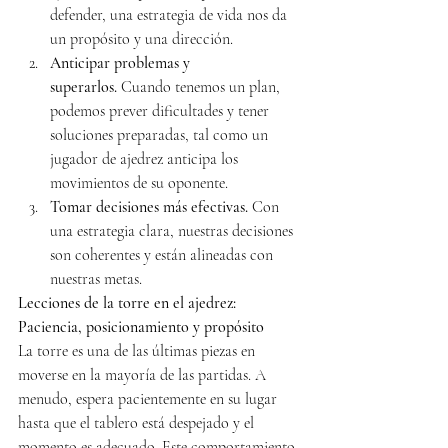
defender, una estrategia de vida nos da 
un propósito y una dirección.
Anticipar problemas y 
superarlos.
 Cuando tenemos un plan, 
podemos prever dificultades y tener 
soluciones preparadas, tal como un 
jugador de ajedrez anticipa los 
movimientos de su oponente.
Tomar decisiones más efectivas.
 Con 
una estrategia clara, nuestras decisiones 
son coherentes y están alineadas con 
nuestras metas.
Lecciones de la torre en el ajedrez: 
Paciencia, posicionamiento y propósito
La torre es una de las últimas piezas en 
moverse en la mayoría de las partidas. A 
menudo, espera pacientemente en su lugar 
hasta que el tablero está despejado y el 
momento es adecuado. Este comportamiento 