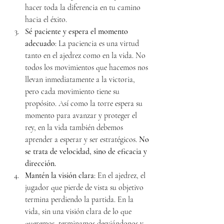
hacer toda la diferencia en tu camino 
hacia el éxito.
Sé paciente y espera el momento 
adecuado
: La paciencia es una virtud 
tanto en el ajedrez como en la vida. No 
todos los movimientos que hacemos nos 
llevan inmediatamente a la victoria, 
pero cada movimiento tiene su 
propósito. Así como la torre espera su 
momento para avanzar y proteger el 
rey, en la vida también debemos 
aprender a esperar y ser estratégicos. 
No 
se trata de velocidad, sino de eficacia y 
dirección.
Mantén la visión clara
: En el ajedrez, el 
jugador que pierde de vista su objetivo 
termina perdiendo la partida. En la 
vida, sin una visión clara de lo que 
queremos, terminamos desviándonos y 