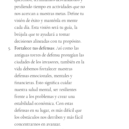
perdiendo tiempo en actividades que no 
nos acercan a nuestras metas. Define tu 
visión de éxito y manténla en mente 
cada día. Esta visión será tu guía, la 
brújula que te ayudará a tomar 
decisiones alineadas con tu propósito.
Fortalece tus defensas
: Así como las 
antiguas torres de defensa protegían las 
ciudades de los invasores, también en la 
vida debemos fortalecer nuestras 
defensas emocionales, mentales y 
financieras. Esto significa cuidar 
nuestra salud mental, ser resilientes 
frente a los problemas y crear una 
estabilidad económica. Con estas 
defensas en su lugar, es más difícil que 
los obstáculos nos derriben y más fácil 
concentrarnos en avanzar.