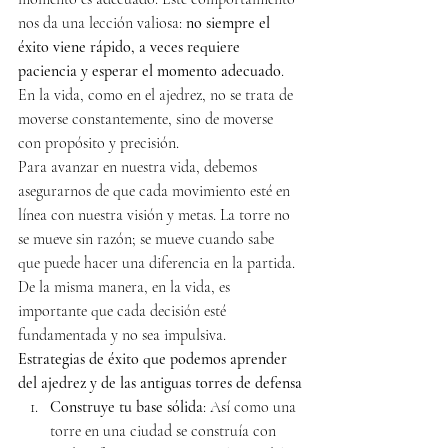
nos da una lección valiosa: 
no siempre el 
éxito viene rápido, a veces requiere 
paciencia y esperar el momento adecuado
. 
En la vida, como en el ajedrez, no se trata de 
moverse constantemente, sino de moverse 
con propósito y precisión.
Para avanzar en nuestra vida, debemos 
asegurarnos de que cada movimiento esté en 
línea con nuestra visión y metas. La torre no 
se mueve sin razón; se mueve cuando sabe 
que puede hacer una diferencia en la partida. 
De la misma manera, en la vida, es 
importante que cada decisión esté 
fundamentada y no sea impulsiva.
Estrategias de éxito que podemos aprender 
del ajedrez y de las antiguas torres de defensa
Construye tu base sólida
: Así como una 
torre en una ciudad se construía con 