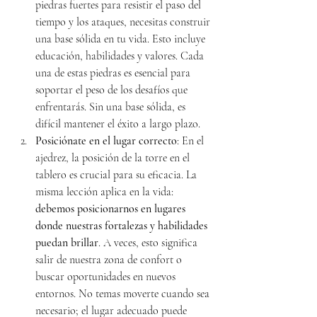
piedras fuertes para resistir el paso del 
tiempo y los ataques, necesitas construir 
una base sólida en tu vida. Esto incluye 
educación, habilidades y valores. Cada 
una de estas piedras es esencial para 
soportar el peso de los desafíos que 
enfrentarás. Sin una base sólida, es 
difícil mantener el éxito a largo plazo.
Posiciónate en el lugar correcto
: En el 
ajedrez, la posición de la torre en el 
tablero es crucial para su eficacia. La 
misma lección aplica en la vida: 
debemos posicionarnos en lugares 
donde nuestras fortalezas y habilidades 
puedan brillar
. A veces, esto significa 
salir de nuestra zona de confort o 
buscar oportunidades en nuevos 
entornos. No temas moverte cuando sea 
necesario; el lugar adecuado puede 