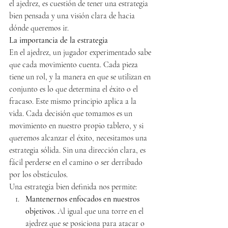
el ajedrez, es cuestión de tener una estrategia 
bien pensada y una visión clara de hacia 
dónde queremos ir.
La importancia de la estrategia
En el ajedrez, un jugador experimentado sabe 
que cada movimiento cuenta. Cada pieza 
tiene un rol, y la manera en que se utilizan en 
conjunto es lo que determina el éxito o el 
fracaso. Este mismo principio aplica a la 
vida. Cada decisión que tomamos es un 
movimiento en nuestro propio tablero, y si 
queremos alcanzar el éxito, necesitamos una 
estrategia sólida. Sin una dirección clara, es 
fácil perderse en el camino o ser derribado 
por los obstáculos.
Una estrategia bien definida nos permite:
Mantenernos enfocados en nuestros 
objetivos.
 Al igual que una torre en el 
ajedrez que se posiciona para atacar o 