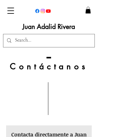
Juan Adalid Rivera
Contáctanos
Contacta directamente a Juan