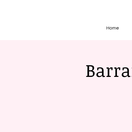
Home
Barra