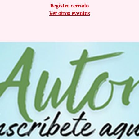
Registro cerrado
Ver otros eventos