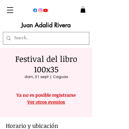
Juan Adalid Rivera
Festival del libro
100x35
dom, 01 sept
  |  
Caguas
Ya no es posible registrarse
Ver otros eventos
Horario y ubicación