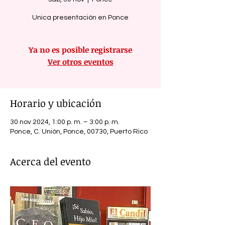
Unica presentación en Ponce
Ya no es posible registrarse
Ver otros eventos
Horario y ubicación
30 nov 2024, 1:00 p. m. – 3:00 p. m.
Ponce, C. Unión, Ponce, 00730, Puerto Rico
Acerca del evento