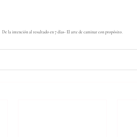
De la intención al resultado en 7 días- El arte de caminar con propósito.