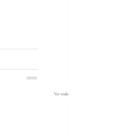
Ver todo