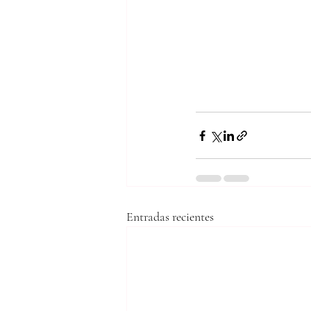
Entradas recientes