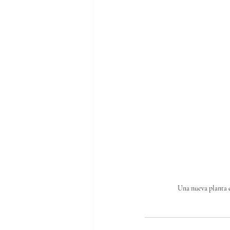
Una nueva planta em