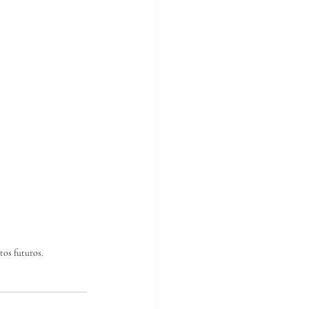
tos futuros.