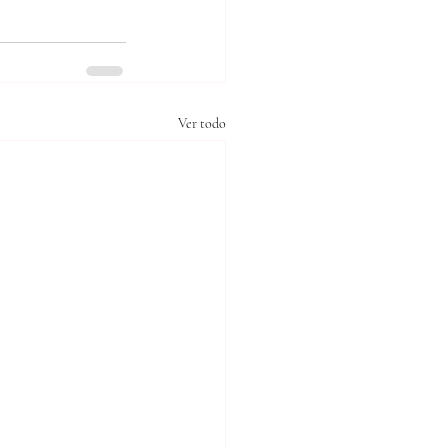
Ver todo