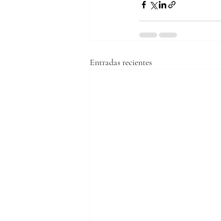
Entradas recientes